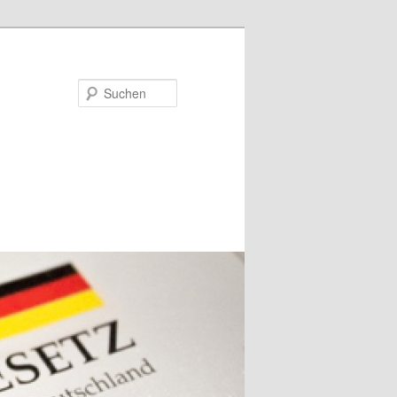
Suchen