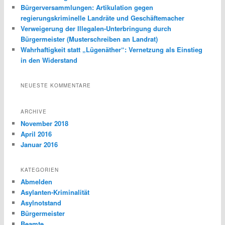
Bürgerversammlungen: Artikulation gegen
regierungskriminelle Landräte und Geschäftemacher
Verweigerung der Illegalen-Unterbringung durch
Bürgermeister (Musterschreiben an Landrat)
Wahrhaftigkeit statt „Lügenäther“: Vernetzung als Einstieg
in den Widerstand
NEUESTE KOMMENTARE
ARCHIVE
November 2018
April 2016
Januar 2016
KATEGORIEN
Abmelden
Asylanten-Kriminalität
Asylnotstand
Bürgermeister
Beamte